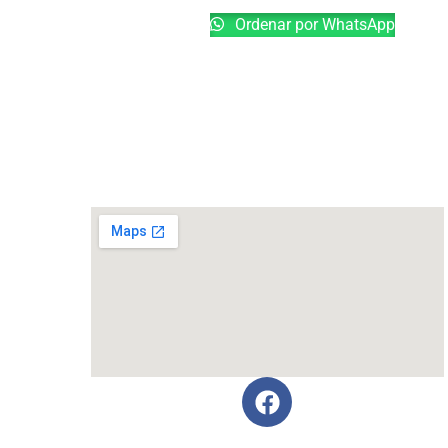
Ordenar por WhatsApp