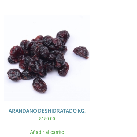
ARANDANO DESHIDRATADO KG.
$
150.00
Añadir al carrito