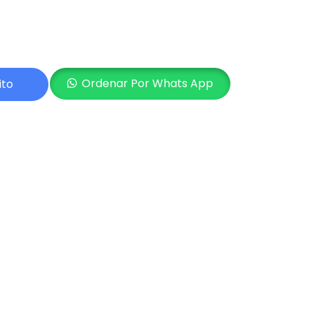
Ordenar Por Whats App
ito