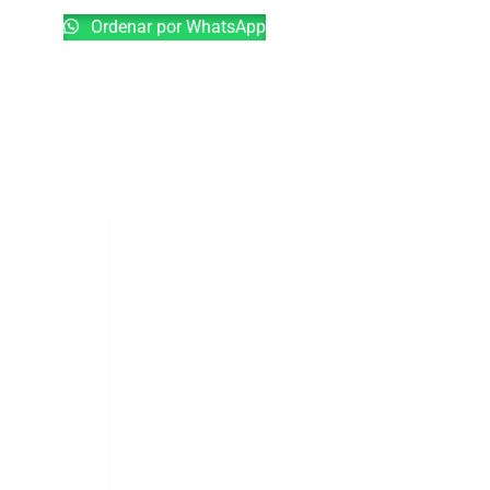
Ordenar por WhatsApp