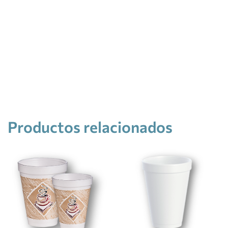
Productos relacionados