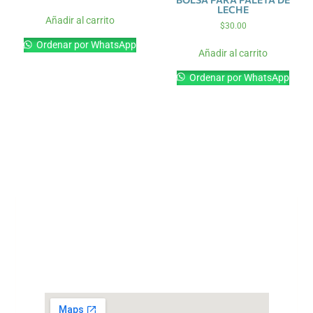
LECHE
Añadir al carrito
$
30.00
Ordenar por WhatsApp
Añadir al carrito
Ordenar por WhatsApp