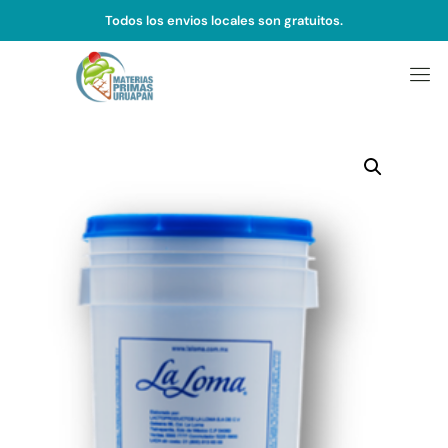
Todos los envios locales son gratuitos.