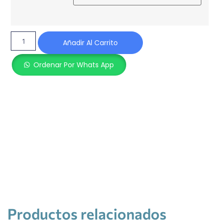
Añadir Al Carrito
Ordenar Por Whats App
Productos relacionados