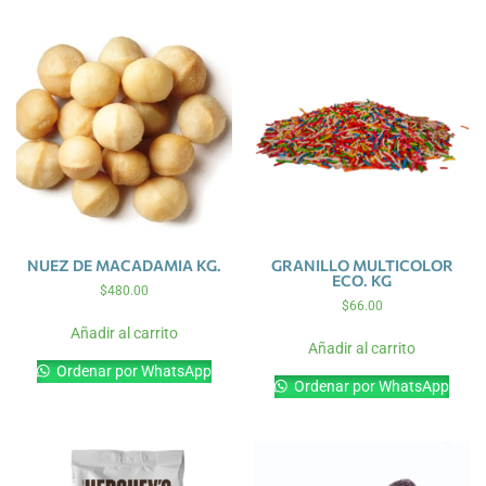
NUEZ DE MACADAMIA KG.
GRANILLO MULTICOLOR
ECO. KG
$
480.00
$
66.00
Añadir al carrito
Añadir al carrito
Ordenar por WhatsApp
Ordenar por WhatsApp