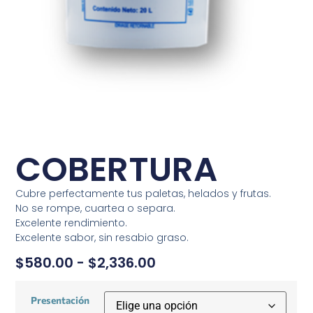
COBERTURA
Cubre perfectamente tus paletas, helados y frutas.
No se rompe, cuartea o separa.
Excelente rendimiento.
Excelente sabor, sin resabio graso.
$
580.00
-
$
2,336.00
Presentación