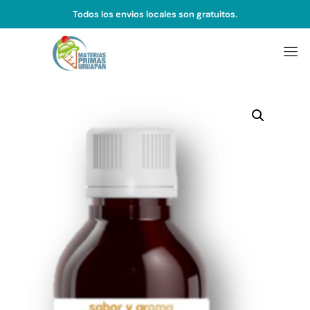
Todos los envios locales son gratuitos.