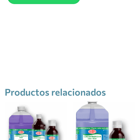
Productos relacionados