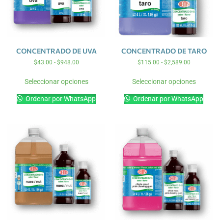
CONCENTRADO DE UVA
CONCENTRADO DE TARO
$
43.00
-
$
948.00
$
115.00
-
$
2,589.00
Seleccionar opciones
Seleccionar opciones
Ordenar por WhatsApp
Ordenar por WhatsApp