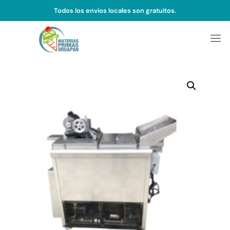
Todos los envios locales son gratuitos.