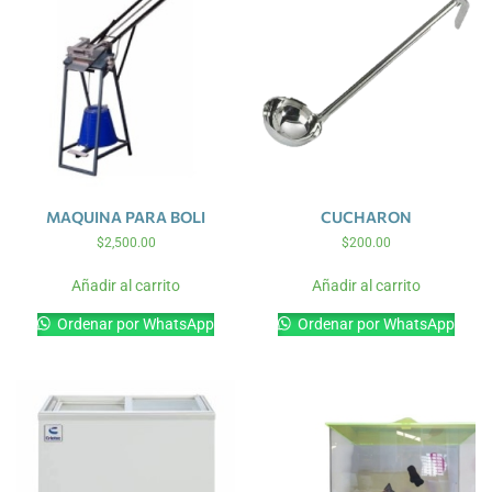
MAQUINA PARA BOLI
CUCHARON
$
2,500.00
$
200.00
Añadir al carrito
Añadir al carrito
Ordenar por WhatsApp
Ordenar por WhatsApp