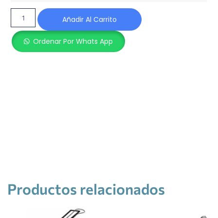
Añadir Al Carrito
Ordenar Por Whats App
Productos relacionados