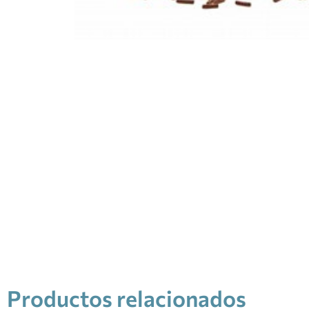
Productos relacionados