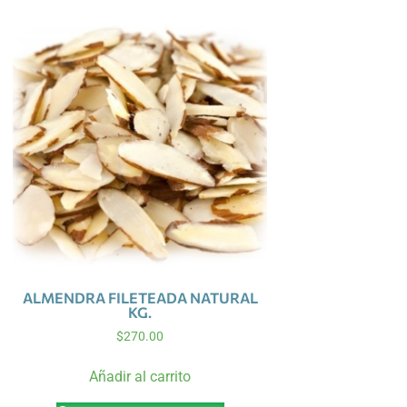
ALMENDRA FILETEADA NATURAL
KG.
$
270.00
Añadir al carrito