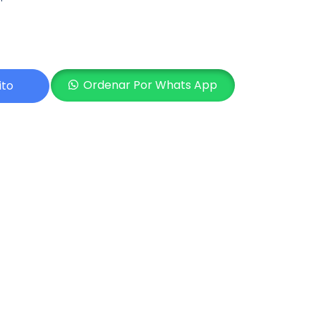
Ordenar Por Whats App
ito