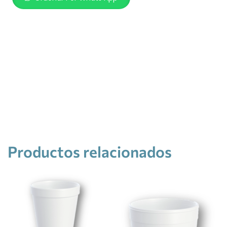
Productos relacionados