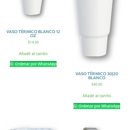
VASO TÉRMICO BLANCO 12
OZ
$
14.00
Añadir al carrito
Ordenar por WhatsApp
VASO TÉRMICO 30J20
BLANCO
$
40.00
Añadir al carrito
Ordenar por WhatsApp