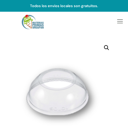
Todos los envios locales son gratuitos.