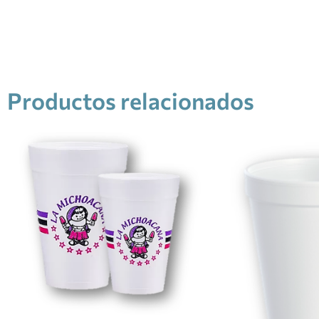
Productos relacionados