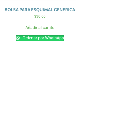
BOLSA PARA ESQUIMAL GENERICA
$
30.00
Añadir al carrito
Ordenar por WhatsApp