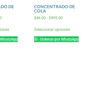
DO DE
CONCENTRADO DE
COLA
0
$
46.00
-
$
995.00
ciones
Seleccionar opciones
 WhatsApp
Ordenar por WhatsApp