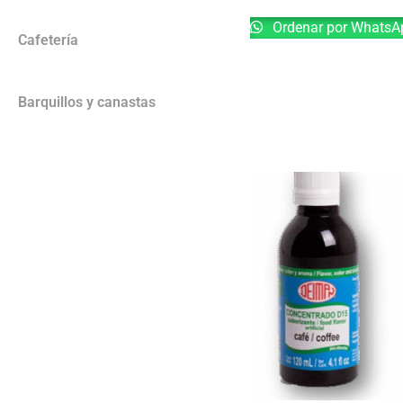
Ordenar por WhatsA
Cafetería
Barquillos y canastas