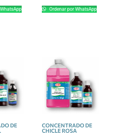
 WhatsApp
Ordenar por WhatsApp
DO DE
CONCENTRADO DE
L
CHICLE ROSA