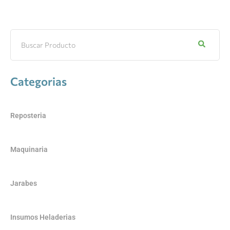
Categorias
Reposteria
Maquinaria
Jarabes
Insumos Heladerias