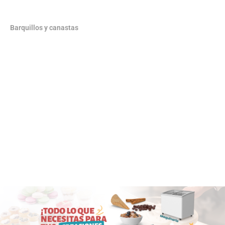
Barquillos y canastas