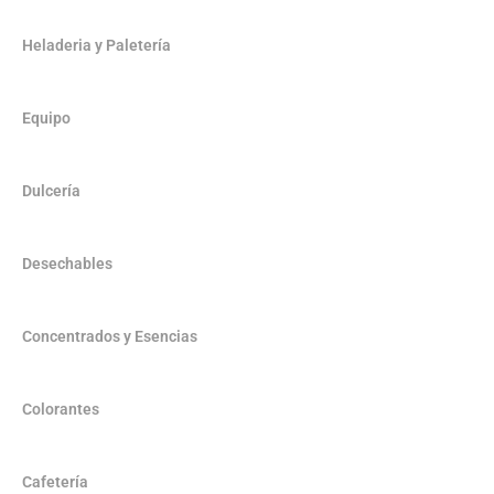
Heladeria y Paletería
Equipo
Dulcería
Desechables
Concentrados y Esencias
Colorantes
Cafetería