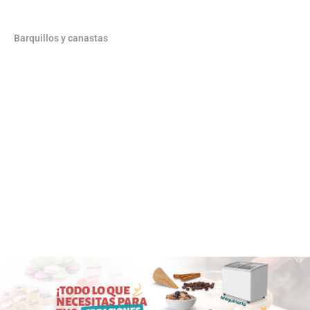
Barquillos y canastas