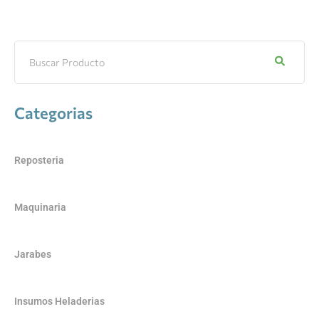
Categorias
Reposteria
Maquinaria
Jarabes
Insumos Heladerias