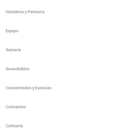
Heladeria y Paletería
Equipo
Dulcería
Desechables
Concentrados y Esencias
Colorantes
Cafetería