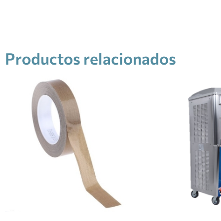
Productos relacionados