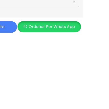
Ordenar Por Whats App
ito