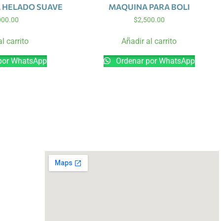
 HELADO SUAVE
MAQUINA PARA BOLI
000.00
$
2,500.00
l carrito
Añadir al carrito
por WhatsApp
Ordenar por WhatsApp