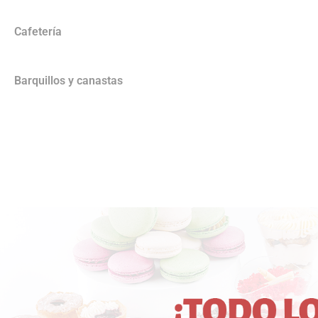
Cafetería
Barquillos y canastas