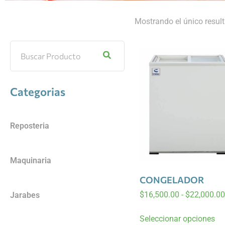
Mostrando el único resul
Categorias
Reposteria
Maquinaria
CONGELADOR
$
16,500.00
-
$
22,000.00
Jarabes
Seleccionar opciones