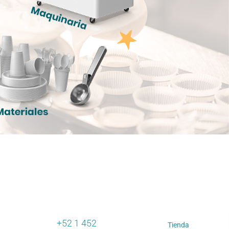
+52 1 452
Tienda